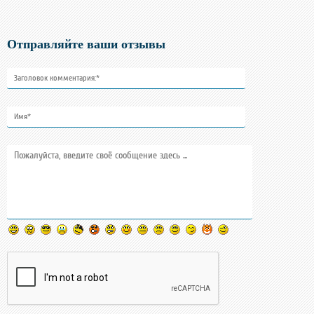
Отправляйте ваши отзывы