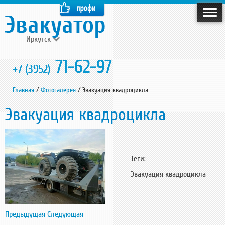
Иркутск
71-62-97
+7 (3952)
Главная
/
Фотогалерея
/
Эвакуация квадроцикла
Эвакуация квадроцикла
Теги:
Эвакуация квадроцикла
Предыдущая
Следующая