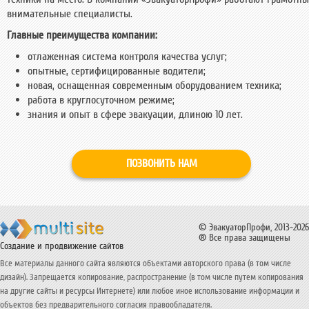
внимательные специалисты.
Главные преимущества компании:
отлаженная система контроля качества услуг;
опытные, сертифицированные водители;
новая, оснащенная современным оборудованием техника;
работа в круглосуточном режиме;
знания и опыт в сфере эвакуации, длиною 10 лет.
ПОЗВОНИТЬ НАМ
© ЭвакуаторПрофи, 2013-2026
® Все права защищены
Создание и продвижение сайтов
Все материалы данного сайта являются объектами авторского права (в том числе
дизайн). Запрещается копирование, распространение (в том числе путем копирования
на другие сайты и ресурсы Интернете) или любое иное использование информации и
объектов без предварительного согласия правообладателя.