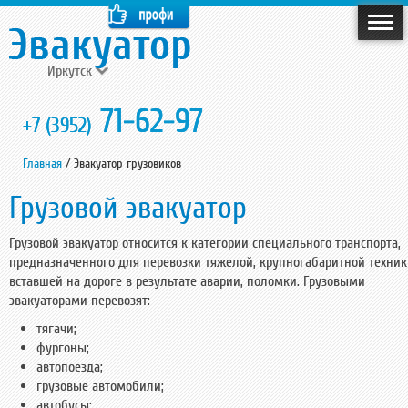
Иркутск
71-62-97
+7 (3952)
Главная
/
Эвакуатор грузовиков
Грузовой эвакуатор
Грузовой эвакуатор относится к категории специального транспорта,
предназначенного для перевозки тяжелой, крупногабаритной техник
вставшей на дороге в результате аварии, поломки. Грузовыми
эвакуаторами перевозят:
тягачи;
фургоны;
автопоезда;
грузовые автомобили;
автобусы;