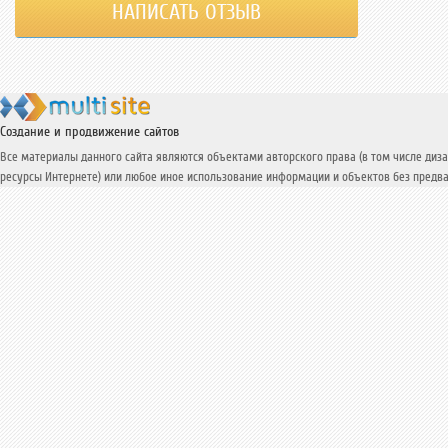
Создание и продвижение сайтов
Все материалы данного сайта являются объектами авторского права (в том числе диза
ресурсы Интернете) или любое иное использование информации и объектов без предва