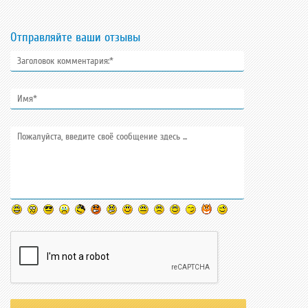
Отправляйте ваши отзывы