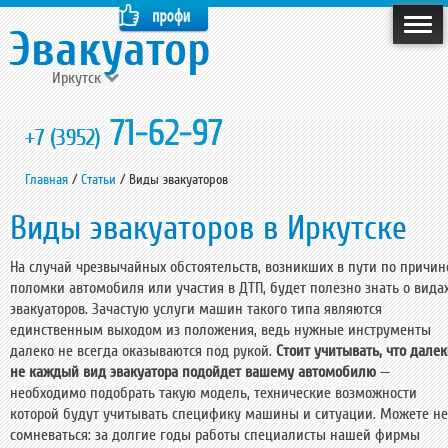
Иркутск
71-62-97
+7 (3952)
Главная
/
Статьи
/
Виды эвакуаторов
Виды эвакуаторов в Иркутске
На случай чрезвычайных обстоятельств, возникших в пути по причин
поломки автомобиля или участия в ДТП, будет полезно знать о вида
эвакуаторов. Зачастую услуги машин такого типа являются
единственным выходом из положения, ведь нужные инструменты
далеко не всегда оказываются под рукой.
Стоит учитывать, что далек
не каждый вид эвакуатора подойдет вашему автомобилю
—
необходимо подобрать такую модель, технические возможности
которой будут учитывать специфику машины и ситуации. Можете не
сомневаться: за долгие годы работы специалисты нашей фирмы