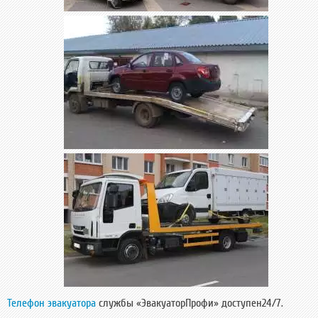
Телефон эвакуатора
службы «ЭвакуаторПрофи» доступен24/7.